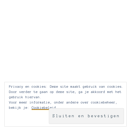
Privacy en cookies: Deze site maakt gebruik van cookies.
Door verder te gaan op deze site, ga je akkoord met het
gebruik hiervan.
Voor meer informatie, onder andere over cookiebeheer,
bekijk je:
Cookiebeleid