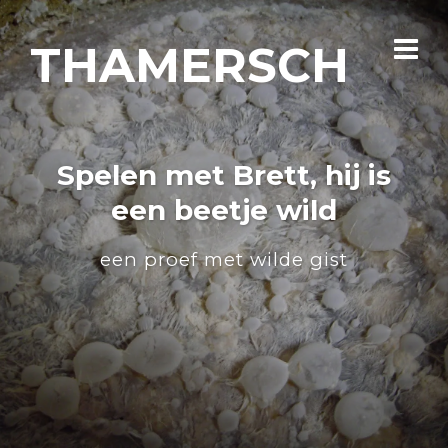
THAMERSCH
Spelen met Brett, hij is
een beetje wild
een proef met wilde gist