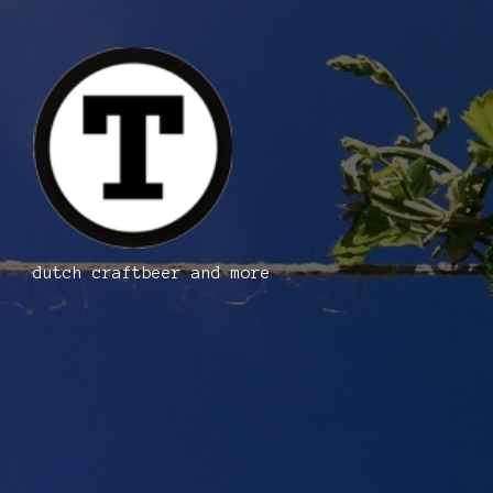
dutch craftbeer and more