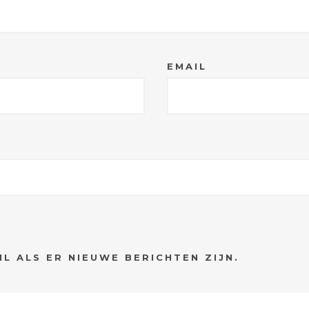
EMAIL
IL ALS ER NIEUWE BERICHTEN ZIJN.