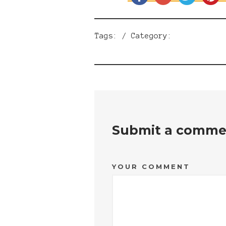
Tags: / Category:
Submit a comme
YOUR COMMENT