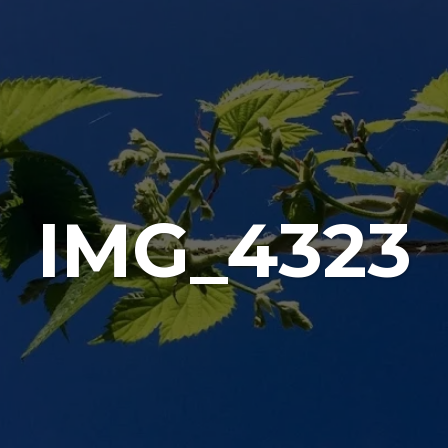
IMG_4323