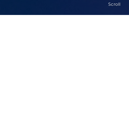
Scroll