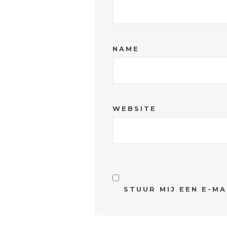
NAME
WEBSITE
STUUR MIJ EEN E-MA