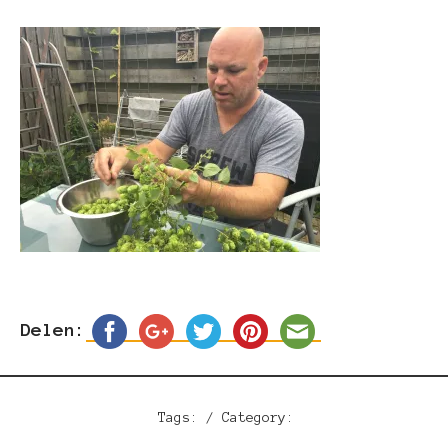
Delen:
Tags: / Category: