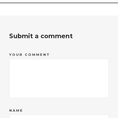
Submit a comment
YOUR COMMENT
NAME