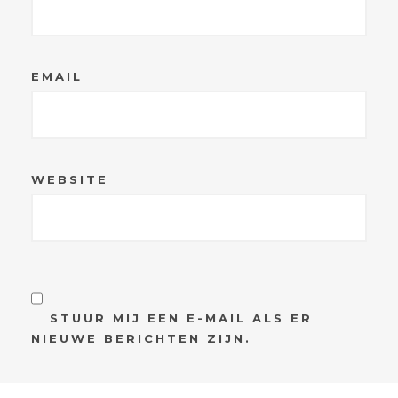
EMAIL
WEBSITE
STUUR MIJ EEN E-MAIL ALS ER
NIEUWE BERICHTEN ZIJN.