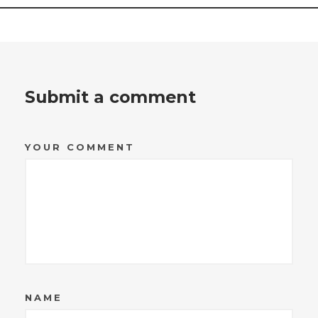
Submit a comment
YOUR COMMENT
NAME