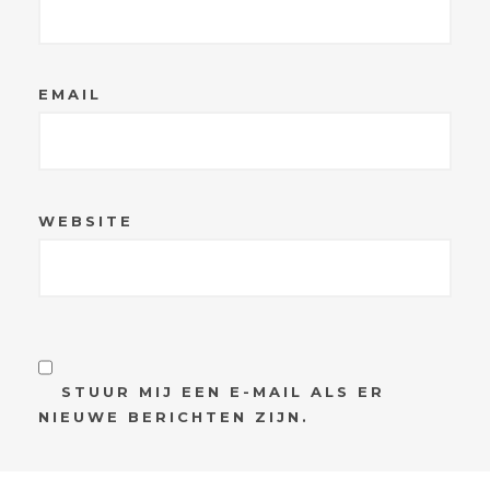
EMAIL
WEBSITE
STUUR MIJ EEN E-MAIL ALS ER
NIEUWE BERICHTEN ZIJN.