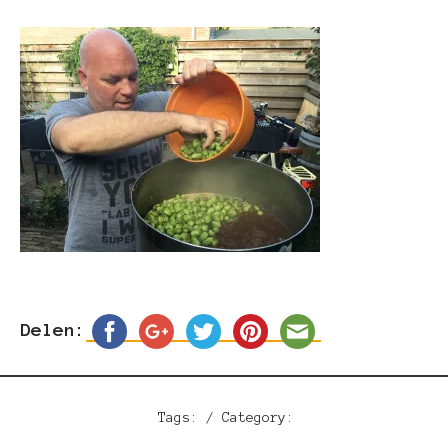
Delen:
Tags: / Category: