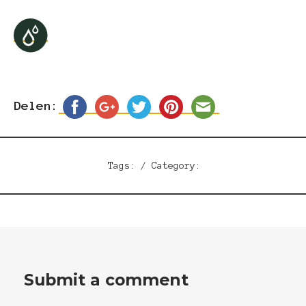
Delen:
Tags: / Category:
Submit a comment