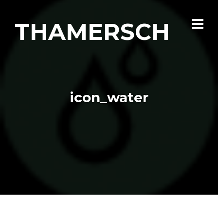
THAMERSCH
icon_water