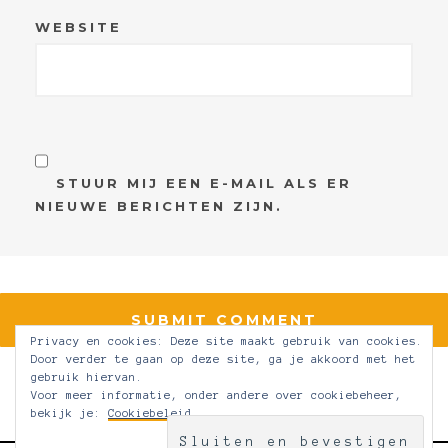
WEBSITE
STUUR MIJ EEN E-MAIL ALS ER
NIEUWE BERICHTEN ZIJN.
Privacy en cookies: Deze site maakt gebruik van cookies.
Door verder te gaan op deze site, ga je akkoord met het
gebruik hiervan.
Voor meer informatie, onder andere over cookiebeheer,
bekijk je:
Cookiebeleid