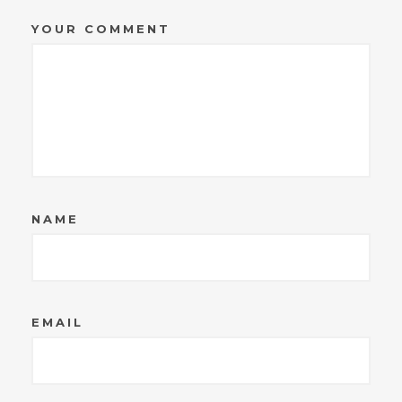
YOUR COMMENT
NAME
EMAIL