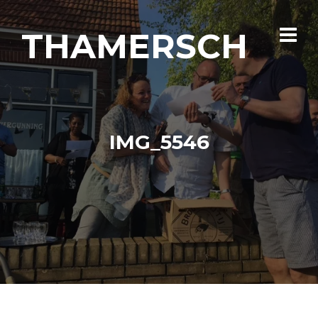
THAMERSCH
IMG_5546