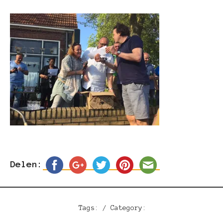
Delen:
Tags: / Category: