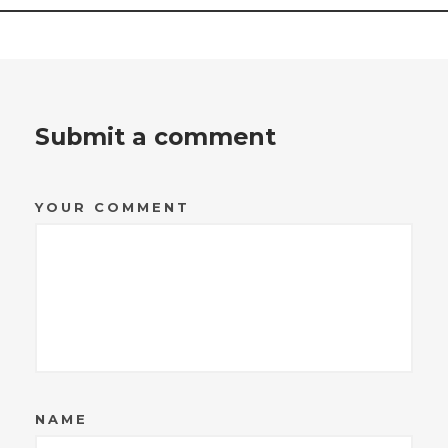
Submit a comment
YOUR COMMENT
NAME