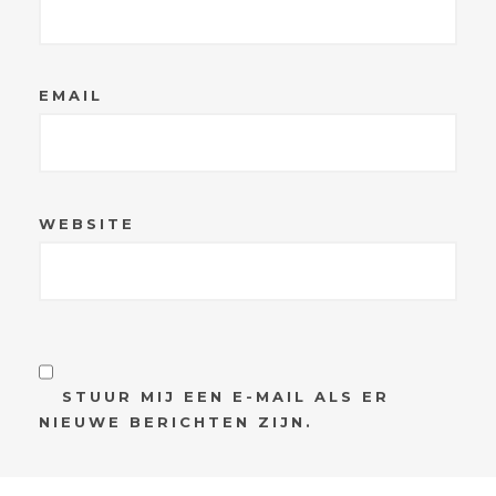
EMAIL
WEBSITE
STUUR MIJ EEN E-MAIL ALS ER
NIEUWE BERICHTEN ZIJN.