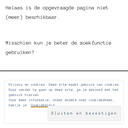
Helaas is de opgevraagde pagina niet
(meer) beschikbaar.
Misschien kun je beter de zoekfunctie
gebruiken?
Privacy en cookies: Deze site maakt gebruik van cookies.
Door verder te gaan op deze site, ga je akkoord met het
gebruik hiervan.
Voor meer informatie, onder andere over cookiebeheer,
bekijk je:
Cookiebeleid