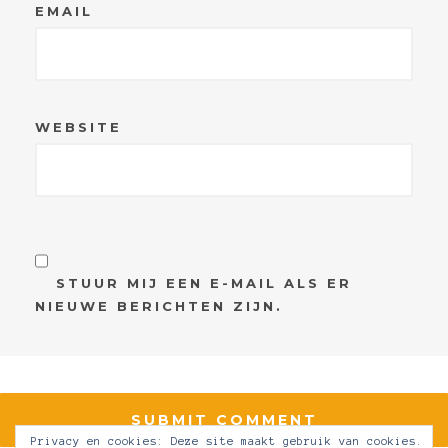
EMAIL
WEBSITE
STUUR MIJ EEN E-MAIL ALS ER
NIEUWE BERICHTEN ZIJN.
Privacy en cookies: Deze site maakt gebruik van cookies.