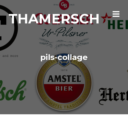
THAMERSCH
pils-collage