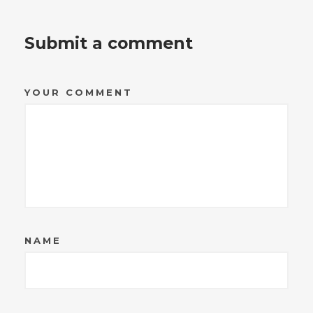
Submit a comment
YOUR COMMENT
NAME