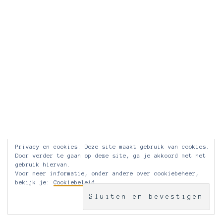
Privacy en cookies: Deze site maakt gebruik van cookies.
Door verder te gaan op deze site, ga je akkoord met het
gebruik hiervan.
Voor meer informatie, onder andere over cookiebeheer,
bekijk je:
Cookiebeleid