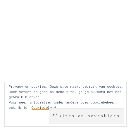
Privacy en cookies: Deze site maakt gebruik van cookies.
Door verder te gaan op deze site, ga je akkoord met het
gebruik hiervan.
Voor meer informatie, onder andere over cookiebeheer,
bekijk je:
Cookiebeleid