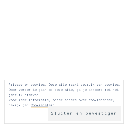
Privacy en cookies: Deze site maakt gebruik van cookies.
Door verder te gaan op deze site, ga je akkoord met het
gebruik hiervan.
Voor meer informatie, onder andere over cookiebeheer,
bekijk je:
Cookiebeleid