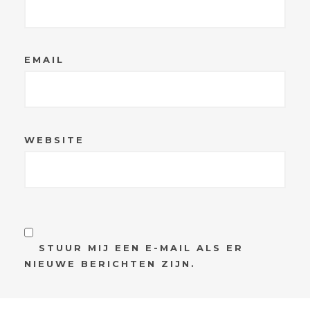
EMAIL
WEBSITE
STUUR MIJ EEN E-MAIL ALS ER
NIEUWE BERICHTEN ZIJN.