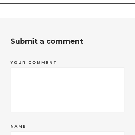
Submit a comment
YOUR COMMENT
NAME