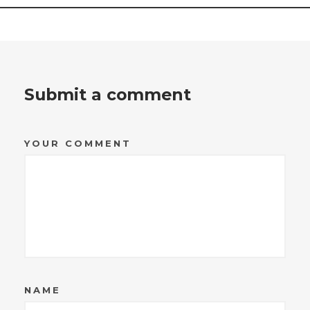
Submit a comment
YOUR COMMENT
NAME