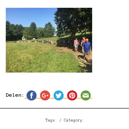
Delen:
Tags: / Category: