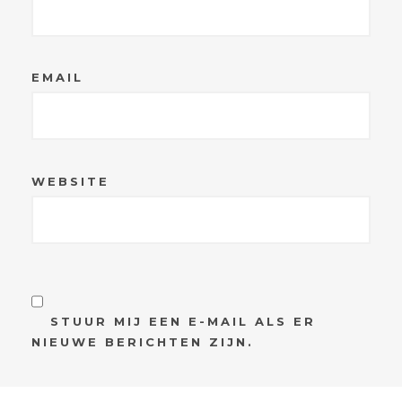
EMAIL
WEBSITE
STUUR MIJ EEN E-MAIL ALS ER
NIEUWE BERICHTEN ZIJN.