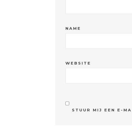
NAME
WEBSITE
STUUR MIJ EEN E-MA