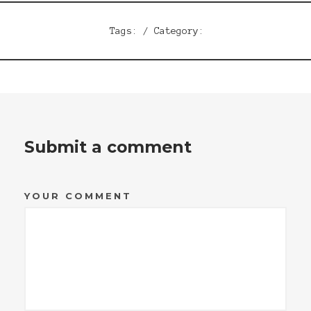
Tags: / Category:
Submit a comment
YOUR COMMENT