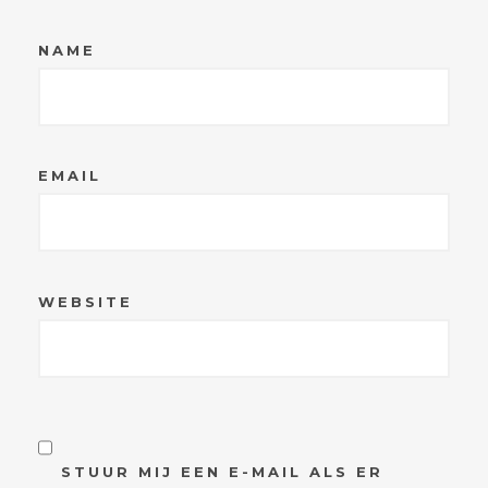
NAME
EMAIL
WEBSITE
STUUR MIJ EEN E-MAIL ALS ER