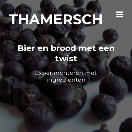
THAMERSCH
Bier en brood met een
twist
Experimenteren met
ingrediënten